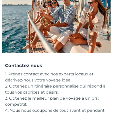
Contactez nous
1. Prenez contact avec nos experts locaux et
décrivez-nous votre voyage idéal.
2. Obtenez un itinéraire personnalisé qui répond à
tous vos caprices et désirs.
3. Obtenez le meilleur plan de voyage à un prix
compétitif.
4. Nous nous occupons de tout avant et pendant