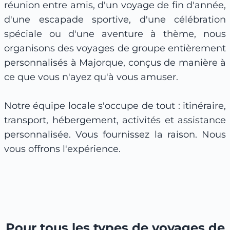
réunion entre amis, d'un voyage de fin d'année,
d'une escapade sportive, d'une célébration
spéciale ou d'une aventure à thème, nous
organisons des voyages de groupe entièrement
personnalisés à Majorque, conçus de manière à
ce que vous n'ayez qu'à vous amuser.
Notre équipe locale s'occupe de tout : itinéraire,
transport, hébergement, activités et assistance
personnalisée. Vous fournissez la raison. Nous
vous offrons l'expérience.
Pour tous les types de voyages de