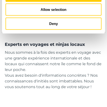
Allow selection
Deny
Experts en voyages et ninjas locaux
Nous sommes à la fois des experts en voyage avec
une grande expérience internationale et des
locaux qui connaissent notre île comme le fond de
leur poche.
Vous avez besoin d'informations concrètes ? Nos
connaissances d'initiés sont imbattables. Nous
vous soutenons tout au long de votre séjour !