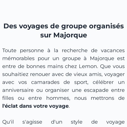
Des voyages de groupe organisés
sur Majorque
Toute personne à la recherche de vacances
mémorables pour un groupe à Majorque est
entre de bonnes mains chez Lemon. Que vous
souhaitiez renouer avec de vieux amis, voyager
avec vos camarades de sport, célébrer un
anniversaire ou organiser une escapade entre
filles ou entre hommes, nous mettrons de
l'éclat dans votre voyage
.
Qu'il s'agisse d'un style de voyage