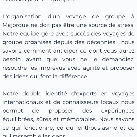
L'organisation d'un voyage de groupe à
Majorque ne doit pas être une source de stress.
Notre équipe gère avec succès des voyages de
groupe organisés depuis des décennies : nous
savons comment anticiper ce dont vous aurez
besoin avant que vous ne le demandiez,
résoudre les imprévus avec agilité et proposer
des idées qui font la différence.
Notre double identité d'experts en voyages
internationaux et de connaisseurs locaux nous
permet de proposer des expériences
équilibrées, sûres et mémorables. Nous savons
ce qui fonctionne, ce qui enthousiasme et ce
qui rassemble les gens.