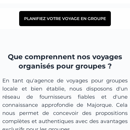
PLANIFIEZ VOTRE VOYAGE EN GROUPE
Que comprennent nos voyages
organisés pour groupes ?
En tant qu'agence de voyages pour groupes
locale et bien établie, nous disposons d'un
réseau de fournisseurs fiables et d'une
connaissance approfondie de Majorque. Cela
nous permet de concevoir des propositions
complètes et authentiques avec des avantages
exclusifs pour les groupes.