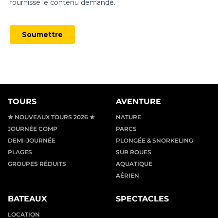
TOURS
AVENTURE
★ NOUVEAUX TOURS 2026 ★
NATURE
JOURNÉE COMP
PARCS
DEMI-JOURNÉE
PLONGÉE & SNORKELING
PLAGES
SUR ROUES
GROUPES RÉDUITS
AQUATIQUE
AÉRIEN
BATEAUX
SPECTACLES
LOCATION