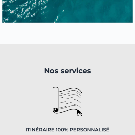
Nos services
ITINÉRAIRE 100% PERSONNALISÉ