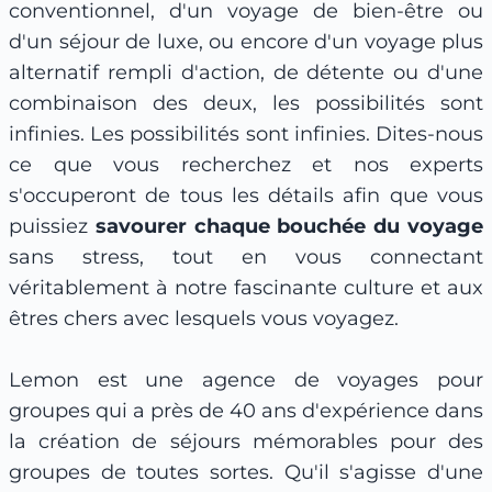
conventionnel, d'un voyage de bien-être ou
d'un séjour de luxe, ou encore d'un voyage plus
alternatif rempli d'action, de détente ou d'une
combinaison des deux, les possibilités sont
infinies. Les possibilités sont infinies. Dites-nous
ce que vous recherchez et nos experts
s'occuperont de tous les détails afin que vous
puissiez
savourer chaque bouchée du voyage
sans stress, tout en vous connectant
véritablement à notre fascinante culture et aux
êtres chers avec lesquels vous voyagez.
Lemon est une agence de voyages pour
groupes qui a près de 40 ans d'expérience dans
la création de séjours mémorables pour des
groupes de toutes sortes. Qu'il s'agisse d'une