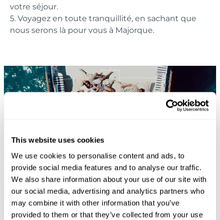
votre séjour.
5. Voyagez en toute tranquillité, en sachant que
nous serons là pour vous à Majorque.
This website uses cookies
We use cookies to personalise content and ads, to
provide social media features and to analyse our traffic.
We also share information about your use of our site with
our social media, advertising and analytics partners who
may combine it with other information that you’ve
provided to them or that they’ve collected from your use