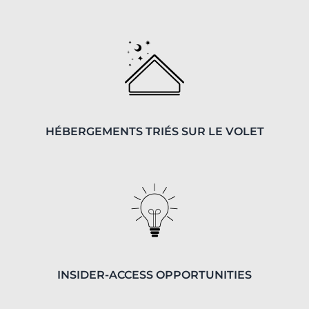
HÉBERGEMENTS TRIÉS SUR LE VOLET
INSIDER-ACCESS OPPORTUNITIES