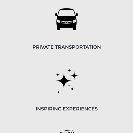
PRIVATE TRANSPORTATION
INSPIRING EXPERIENCES