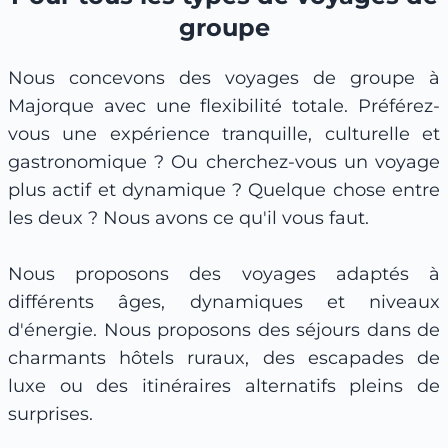
groupe
Nous concevons des voyages de groupe à
Majorque avec une flexibilité totale. Préférez-
vous une expérience tranquille, culturelle et
gastronomique ? Ou cherchez-vous un voyage
plus actif et dynamique ? Quelque chose entre
les deux ? Nous avons ce qu'il vous faut.
Nous proposons des voyages adaptés à
différents âges, dynamiques et niveaux
d'énergie. Nous proposons des séjours dans de
charmants hôtels ruraux, des escapades de
luxe ou des itinéraires alternatifs pleins de
surprises.