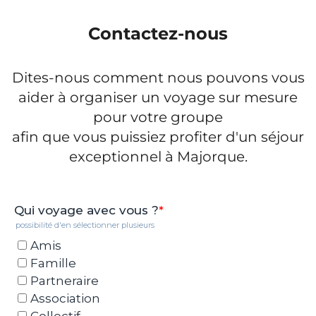
Contactez-nous
Dites-nous comment nous pouvons vous
aider à organiser un voyage sur mesure
pour votre groupe
afin que vous puissiez profiter d'un séjour
exceptionnel à Majorque.