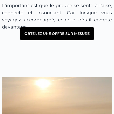
L'important est que le groupe se sente à l'aise,
connecté et insouciant. Car lorsque vous
voyagez accompagné, chaque détail compte
davantage.
OBTENEZ UNE OFFRE SUR MESURE