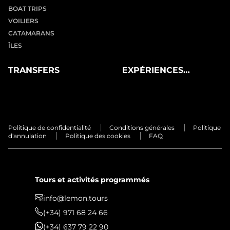
BOAT TRIPS
VOILIERS
CATAMARANS
ÎLES
TRANSFERS
EXPÉRIENCES
PRIVÉES
Politique de confidentialité
Conditions générales
Politique
d'annulation
Politique des cookies
FAQ
Tours et activités programmés
info@lemon.tours
(+34) 971 68 24 66
(+34) 637 79 22 90