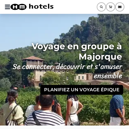
Voyage en groupe à
Majorque
Se connecter, découvrir et s'amuser
ensemble
PLANIFIEZ UN VOYAGE ÉPIQUE