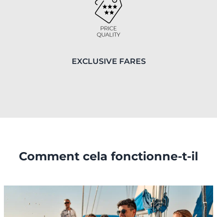
EXCLUSIVE FARES
Comment cela fonctionne-t-il