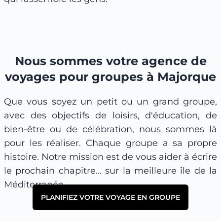
Nous sommes votre agence de
voyages pour groupes à Majorque
Que vous soyez un petit ou un grand groupe,
avec des objectifs de loisirs, d'éducation, de
bien-être ou de célébration, nous sommes là
pour les réaliser. Chaque groupe a sa propre
histoire. Notre mission est de vous aider à écrire
le prochain chapitre... sur la meilleure île de la
Méditerranée.
PLANIFIEZ VOTRE VOYAGE EN GROUPE