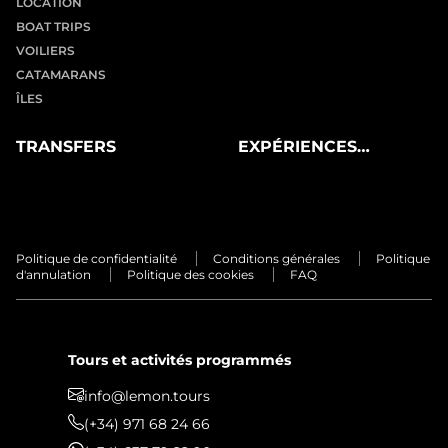
LOCATION
BOAT TRIPS
VOILIERS
CATAMARANS
ÎLES
TRANSFERS
EXPÉRIENCES
PRIVÉES
Politique de confidentialité
Conditions générales
Politique
d'annulation
Politique des cookies
FAQ
Tours et activités programmés
info@lemon.tours
(+34) 971 68 24 66