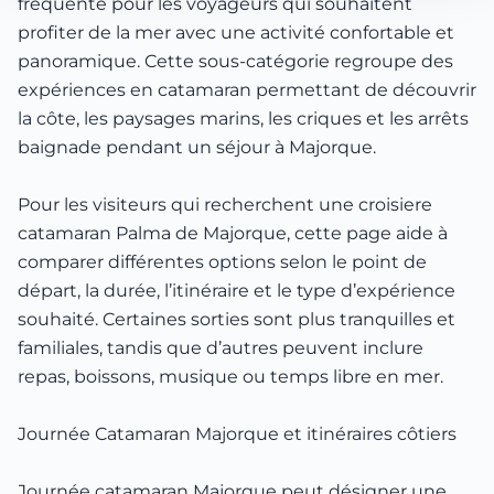
fréquente pour les voyageurs qui souhaitent
profiter de la mer avec une activité confortable et
panoramique. Cette sous-catégorie regroupe des
expériences en catamaran permettant de découvrir
la côte, les paysages marins, les criques et les arrêts
baignade pendant un séjour à Majorque.
Pour les visiteurs qui recherchent une croisiere
catamaran Palma de Majorque, cette page aide à
comparer différentes options selon le point de
départ, la durée, l’itinéraire et le type d’expérience
souhaité. Certaines sorties sont plus tranquilles et
familiales, tandis que d’autres peuvent inclure
repas, boissons, musique ou temps libre en mer.
Journée Catamaran Majorque et itinéraires côtiers
Journée catamaran Majorque peut désigner une