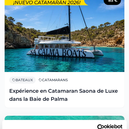
85
€
BATEAUX
CATAMARANS
Expérience en Catamaran Saona de Luxe
dans la Baie de Palma