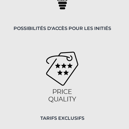
POSSIBILITÉS D'ACCÈS POUR LES INITIÉS
TARIFS EXCLUSIFS