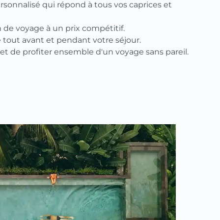
ersonnalisé qui répond à tous vos caprices et
n de voyage à un prix compétitif.
tout avant et pendant votre séjour.
r et de profiter ensemble d'un voyage sans pareil.