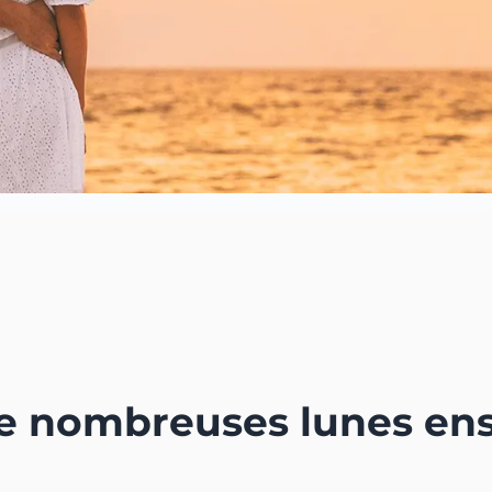
e nombreuses lunes en