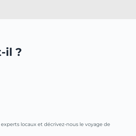
il ?
 experts locaux et décrivez-nous le voyage de