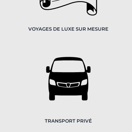
VOYAGES DE LUXE SUR MESURE
TRANSPORT PRIVÉ