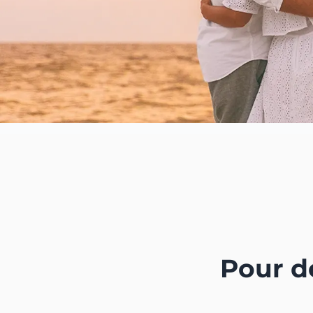
Pour d