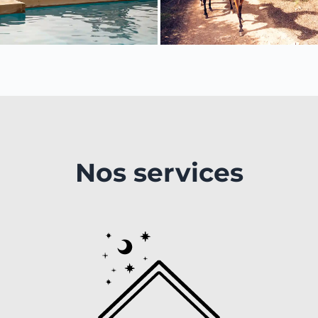
Nos services