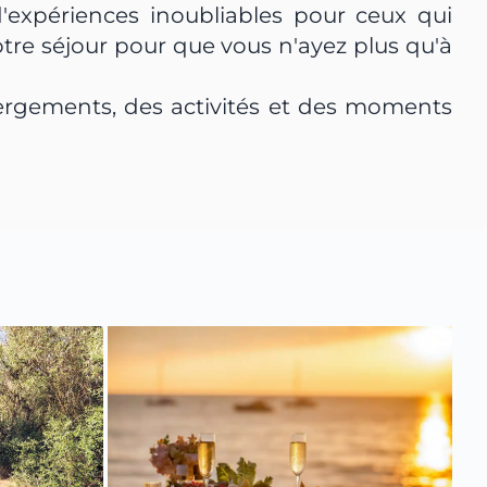
expériences inoubliables pour ceux qui
re séjour pour que vous n'ayez plus qu'à
rgements, des activités et des moments