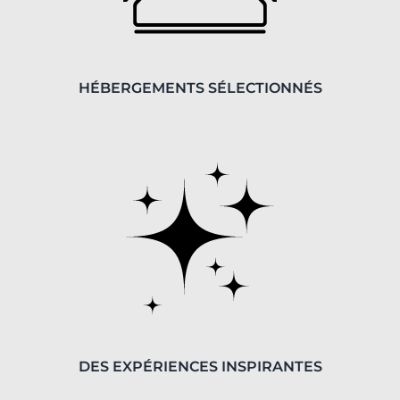
HÉBERGEMENTS SÉLECTIONNÉS
DES EXPÉRIENCES INSPIRANTES