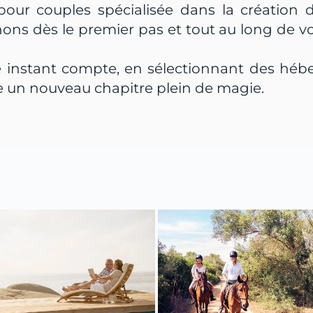
 couples spécialisée dans la création d'
ns dès le premier pas et tout au long de vot
instant compte, en sélectionnant des hébe
e un nouveau chapitre plein de magie.