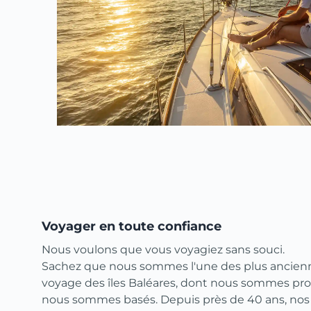
Voyager en toute confiance
Nous voulons que vous voyagiez sans souci.
Sachez que nous sommes l'une des plus ancie
voyage des îles Baléares, dont nous sommes prop
nous sommes basés. Depuis près de 40 ans, nos 