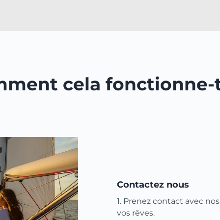
ment cela fonctionne-t-
Contactez nous
1. Prenez contact avec nos
vos rêves.