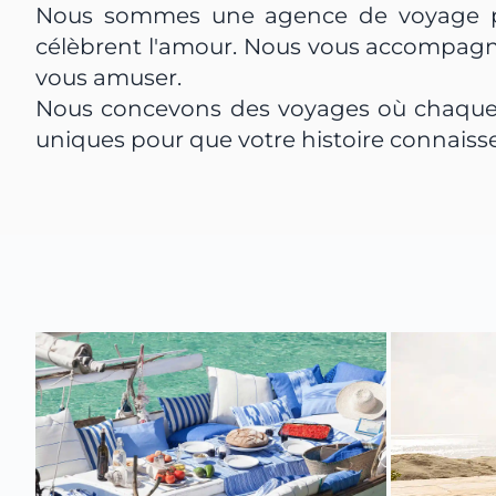
Nous sommes une agence de voyage pour
célèbrent l'amour. Nous vous accompagno
vous amuser.
Nous concevons des voyages où chaque 
uniques pour que votre histoire connaiss