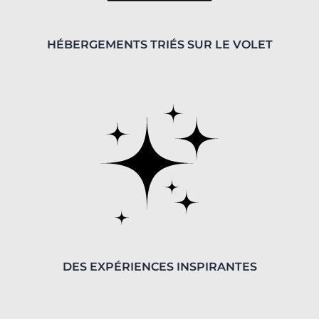
HÉBERGEMENTS TRIÉS SUR LE VOLET
DES EXPÉRIENCES INSPIRANTES