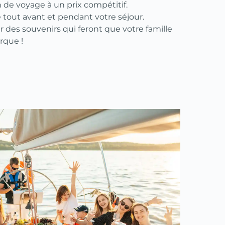
n de voyage à un prix compétitif.
tout avant et pendant votre séjour.
r des souvenirs qui feront que votre famille
orque !