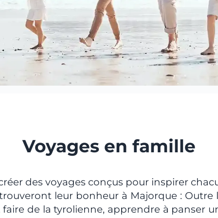
Voyages en famille
créer des voyages conçus pour inspirer chacu
 trouveront leur bonheur à Majorque : Outre 
, faire de la tyrolienne, apprendre à panser 