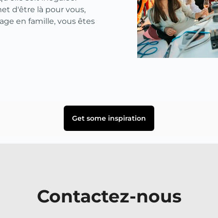
et d'être là pour vous,
age en famille, vous êtes
Get some inspiration
Contactez-nous