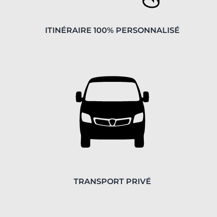
ITINÉRAIRE 100% PERSONNALISÉ
TRANSPORT PRIVÉ