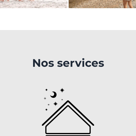
Nos services