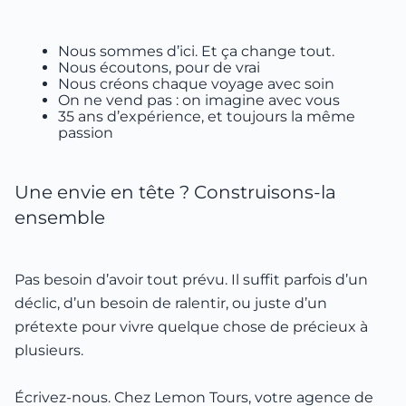
Nous sommes d’ici. Et ça change tout.
Nous écoutons, pour de vrai
Nous créons chaque voyage avec soin
On ne vend pas : on imagine avec vous
35 ans d’expérience, et toujours la même
passion
Une envie en tête ? Construisons-la
ensemble
Pas besoin d’avoir tout prévu. Il suffit parfois d’un
déclic, d’un besoin de ralentir, ou juste d’un
prétexte pour vivre quelque chose de précieux à
plusieurs.
Écrivez-nous. Chez Lemon Tours, votre agence de