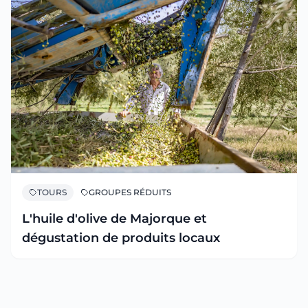
TOURS
GROUPES RÉDUITS
L'huile d'olive de Majorque et
dégustation de produits locaux