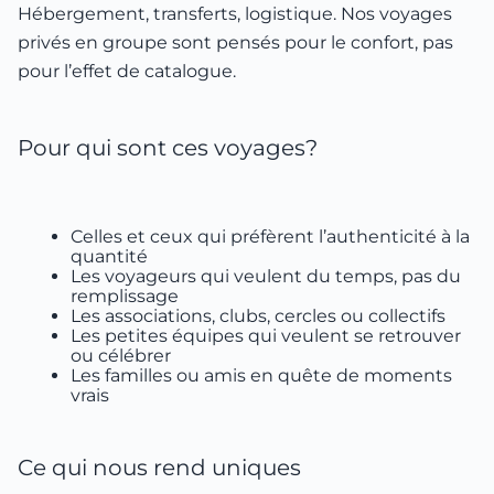
Hébergement, transferts, logistique. Nos voyages
privés en groupe sont pensés pour le confort, pas
pour l’effet de catalogue.
Pour qui sont ces voyages?
Celles et ceux qui préfèrent l’authenticité à la
quantité
Les voyageurs qui veulent du temps, pas du
remplissage
Les associations, clubs, cercles ou collectifs
Les petites équipes qui veulent se retrouver
ou célébrer
Les familles ou amis en quête de moments
vrais
Ce qui nous rend uniques