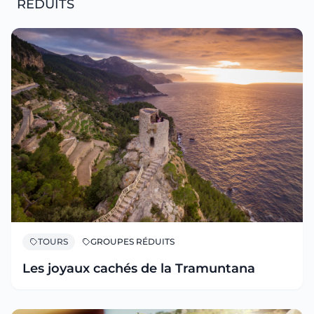
RÉDUITS
TOURS
GROUPES RÉDUITS
Les joyaux cachés de la Tramuntana