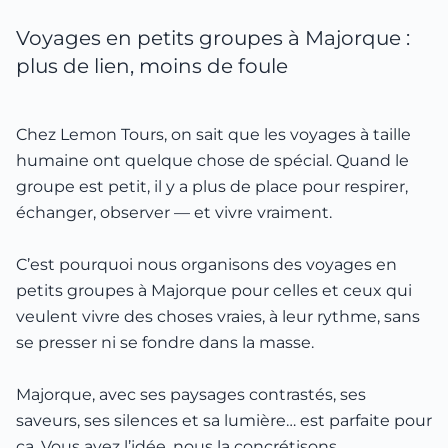
Voyages en petits groupes à Majorque :
plus de lien, moins de foule
Chez Lemon Tours, on sait que les voyages à taille
humaine ont quelque chose de spécial. Quand le
groupe est petit, il y a plus de place pour respirer,
échanger, observer — et vivre vraiment.
C’est pourquoi nous organisons des voyages en
petits groupes à Majorque pour celles et ceux qui
veulent vivre des choses vraies, à leur rythme, sans
se presser ni se fondre dans la masse.
Majorque, avec ses paysages contrastés, ses
saveurs, ses silences et sa lumière… est parfaite pour
ça. Vous avez l’idée, nous la concrétisons.