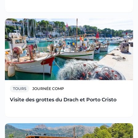
TOURS
JOURNÉE COMP
Visite des grottes du Drach et Porto Cristo