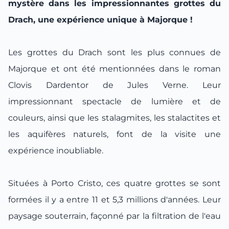
mystère dans les impressionnantes grottes du
Drach, une expérience unique à Majorque !
Les grottes du Drach sont les plus connues de
Majorque et ont été mentionnées dans le roman
Clovis Dardentor de Jules Verne. Leur
impressionnant spectacle de lumière et de
couleurs, ainsi que les stalagmites, les stalactites et
les aquifères naturels, font de la visite une
expérience inoubliable.
Situées à Porto Cristo, ces quatre grottes se sont
formées il y a entre 11 et 5,3 millions d'années. Leur
paysage souterrain, façonné par la filtration de l'eau