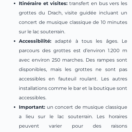
Itinéraire et visites:
transfert en bus vers les
grottes du Drach, visite guidée incluant un
concert de musique classique de 10 minutes
sur le lac souterrain.
Accessibilité:
adapté à tous les âges. Le
parcours des grottes est d’environ 1.200 m
avec environ 250 marches. Des rampes sont
disponibles, mais les grottes ne sont pas
accessibles en fauteuil roulant. Les autres
installations comme le bar et la boutique sont
accessibles.
Important:
un concert de musique classique
a lieu sur le lac souterrain. Les horaires
peuvent varier pour des raisons