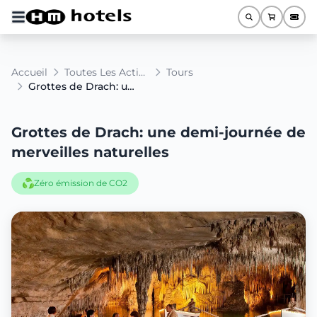
Accueil
Toutes Les Activités
Tours
Grottes de Drach: une demi-journée de merveilles naturelles
Grottes de Drach: une demi-journée de
merveilles naturelles
Zéro émission de CO2