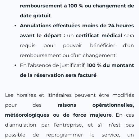
remboursement à 100 % ou changement de
date gratuit
.
Annulations effectuées moins de 24 heures
avant le départ :
un
certificat médical
sera
requis pour pouvoir bénéficier d’un
remboursement ou d’un changement.
En l’absence de justificatif,
100 % du montant
de la réservation sera facturé
.
Les horaires et itinéraires peuvent être modifiés
pour des
raisons opérationnelles,
météorologiques ou de force majeure
. En cas
d’annulation par l’entreprise, et s’il n’est pas
possible de reprogrammer le service, un