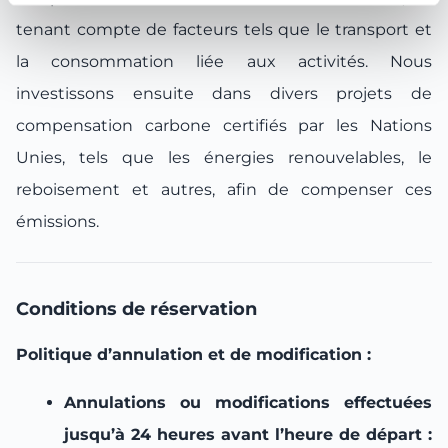
tenant compte de facteurs tels que le transport et
la consommation liée aux activités. Nous
investissons ensuite dans divers projets de
compensation carbone certifiés par les Nations
Unies, tels que les énergies renouvelables, le
reboisement et autres, afin de compenser ces
émissions.
Conditions de réservation
Politique d’annulation et de modification :
Annulations ou modifications effectuées
jusqu’à 24 heures avant l’heure de départ :