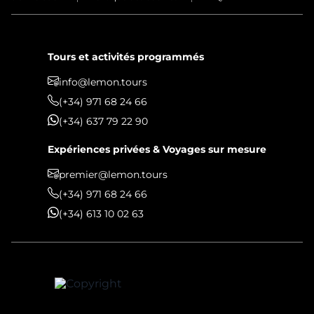
Tours et activités programmés
info@lemon.tours
(+34) 971 68 24 66
(+34) 637 79 22 90
Expériences privées & Voyages sur mesure
premier@lemon.tours
(+34) 971 68 24 66
(+34) 613 10 02 63