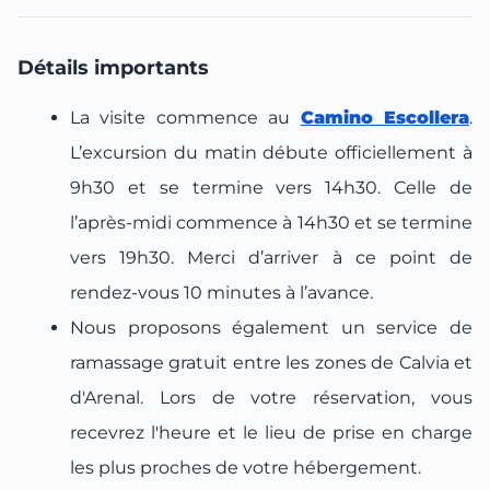
Détails importants
La visite commence au
Camino Escollera
.
L’excursion du matin débute officiellement à
9h30 et se termine vers 14h30. Celle de
l’après-midi commence à 14h30 et se termine
vers 19h30. Merci d’arriver à ce point de
rendez-vous 10 minutes à l’avance.
Nous proposons également un service de
ramassage gratuit entre les zones de Calvia et
d'Arenal. Lors de votre réservation, vous
recevrez l'heure et le lieu de prise en charge
les plus proches de votre hébergement.