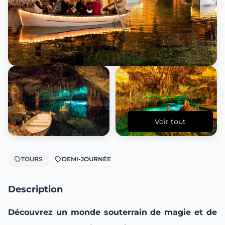
Voir tout
TOURS
DEMI-JOURNÉE
Description
Découvrez un monde souterrain de magie et de