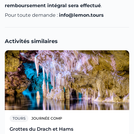
remboursement intégral sera effectué
.
Pour toute demande :
info@lemon.tours
Activités similaires
TOURS
JOURNÉE COMP
Grottes du Drach et Hams