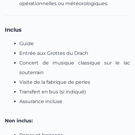
opérationnelles ou météorologiques.
Inclus
Guide
Entrée aux Grottes du Drach
Concert de musique classique sur le lac
souterrain
Visite de la fabrique de perles
Transfert en bus (si indiqué)
Assurance incluse
Non inclus: