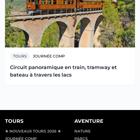
TOURS
JOURNÉE COMP
Circuit panoramique en train, tramway et
bateau à travers les lacs
TOURS
AVENTURE
★ NOUVEAUX TOURS 2026 ★
NATURE
JOURNÉE COMP
PARCS