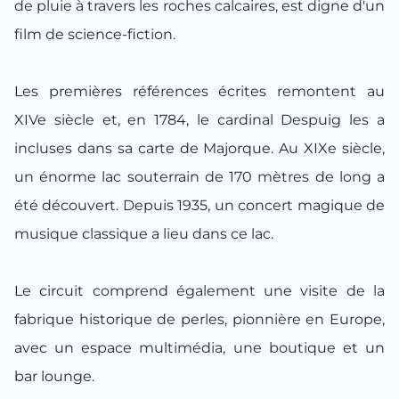
de pluie à travers les roches calcaires, est digne d'un
film de science-fiction.
Les premières références écrites remontent au
XIVe siècle et, en 1784, le cardinal Despuig les a
incluses dans sa carte de Majorque. Au XIXe siècle,
un énorme lac souterrain de 170 mètres de long a
été découvert. Depuis 1935, un concert magique de
musique classique a lieu dans ce lac.
Le circuit comprend également une visite de la
fabrique historique de perles, pionnière en Europe,
avec un espace multimédia, une boutique et un
bar lounge.