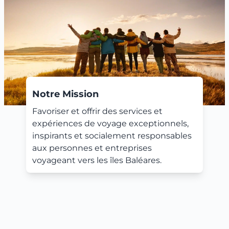
Notre Mission
Favoriser et offrir des services et
expériences de voyage exceptionnels,
inspirants et socialement responsables
aux personnes et entreprises
voyageant vers les îles Baléares.