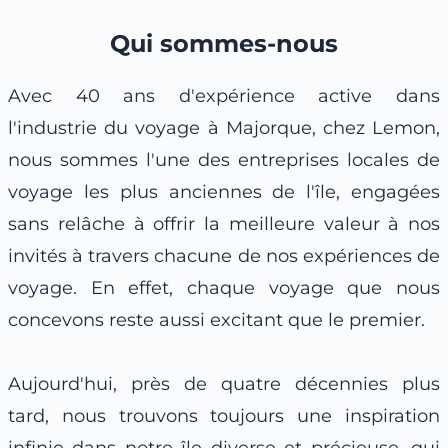
Qui sommes-nous
Avec 40 ans d'expérience active dans
l'industrie du voyage à Majorque, chez Lemon,
nous sommes l'une des entreprises locales de
voyage les plus anciennes de l'île, engagées
sans relâche à offrir la meilleure valeur à nos
invités à travers chacune de nos expériences de
voyage. En effet, chaque voyage que nous
concevons reste aussi excitant que le premier.
Aujourd'hui, près de quatre décennies plus
tard, nous trouvons toujours une inspiration
infinie dans notre île diverse et précieuse, qui