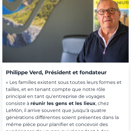
Philippe Verd, Président et fondateur
« Les familles existent sous toutes leurs formes et
tailles, et en tenant compte que notre rôle
principal en tant qu'entreprise de voyages
consiste à
réunir les gens et les lieux
, chez
LeMón, il arrive souvent que jusqu'à quatre
générations différentes soient présentes dans la
même pièce pour planifier et concevoir des