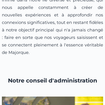
nous appelle constamment à créer de
nouvelles expériences et à approfondir nos
connexions significatives, tout en restant fidèles
à notre objectif principal qui n'a jamais changé
: faire en sorte que nos voyageurs saisissent et
se connectent pleinement à l'essence véritable
de Majorque.
Notre conseil d'administration