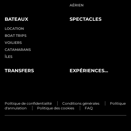
AÉRIEN
BATEAUX
SPECTACLES
LOCATION
BOAT TRIPS
VOILIERS
CATAMARANS
ÎLES
TRANSFERS
EXPÉRIENCES
PRIVÉES
Politique de confidentialité
Conditions générales
Politique
d'annulation
Politique des cookies
FAQ