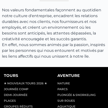
Nos valeurs fondamentales façonnent au quotidien
notre culture d'entreprise, encadrent les relations
durables avec nos clients, nos fournisseurs et nos
employés, et créent un environnement où les
besoins sont anticipés, les attentes dépassées, la
créativité encouragée et les succès garantis.
En effet, nous sommes animés par la passion, inspirés
par les personnes qui nous entourent et motivés par
les liens affectifs qui nous unissent à notre île.
TOURS
AVENTURE
★ NOUVEAUX TOURS 2026 ★
NATURE
JOURNÉE COMP
PARCS
DEMI-JOURNÉE
PLONGÉE & SNORKELING
PLAGES
SUR ROUES
GROUPES RÉDUITS
AQUATIQUE