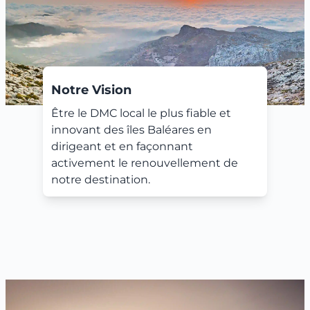
Notre Vision
Être le DMC local le plus fiable et
innovant des îles Baléares en
dirigeant et en façonnant
activement le renouvellement de
notre destination.