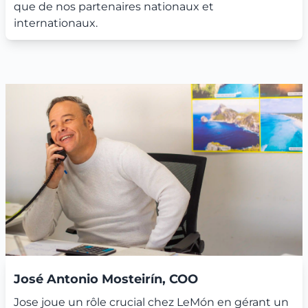
que de nos partenaires nationaux et
internationaux.
José Antonio Mosteirín, COO
Jose joue un rôle crucial chez LeMón en gérant un