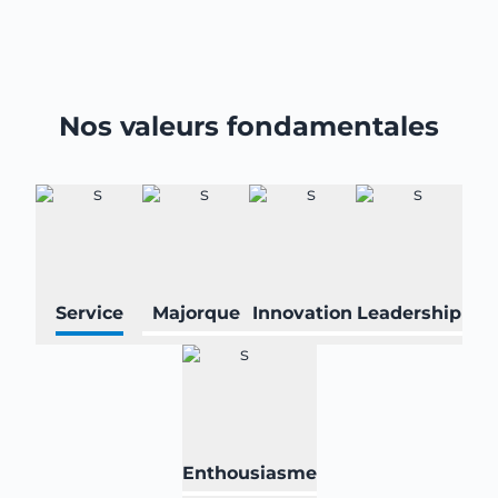
Nos valeurs fondamentales
Service
Majorque
Innovation
Leadership
Enthousiasme