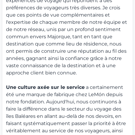
expériences de voyage qui répondent à des
préférences de voyageurs très diverses. Je crois
que ces points de vue complémentaires et
l'expertise de chaque membre de notre équipe et
de notre réseau, unis par un profond sentiment
commun envers Majorque, tant en tant que
destination que comme lieu de résidence, nous
ont permis de construire une réputation au fil des
années, gagnant ainsi la confiance grâce à notre
vaste connaissance de la destination et à une
approche client bien connue.
Une culture axée sur le service
a certainement
été une marque de fabrique chez LeMón depuis
notre fondation. Aujourd'hui, nous continuons à
faire la différence dans le secteur du voyage des
îles Baléares en allant au-delà de nos devoirs, en
faisant systématiquement passer la priorité à être
véritablement au service de nos voyageurs, ainsi