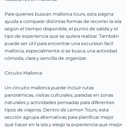
Para quienes buscan mallorca tours, esta página
ayuda a comparar distintas formas de recorrer la isla
según el tiempo disponible, el punto de salida y el
tipo de experiencia que se quiera realizar. También
puede ser útil para encontrar una excursion facil
mallorca, especialmente si se busca una actividad
cómoda, clara y sencilla de organizar.
Circuito Mallorca
Un circuito mallorca puede incluir rutas
panorámicas, visitas culturales, paradas en zonas
naturales y actividades pensadas para diferentes
tipos de viajeros. Dentro de Lemon Tours, esta
sección agrupa alternativas para planificar mejor
qué hacer en la isla y elegir la experiencia que mejor