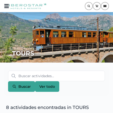
TOURS
Buscar
Ver todo
8 actividades encontradas
in TOURS