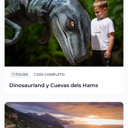
TOURS
DÍA COMPLETO
Dinosaurland y Cuevas dels Hams