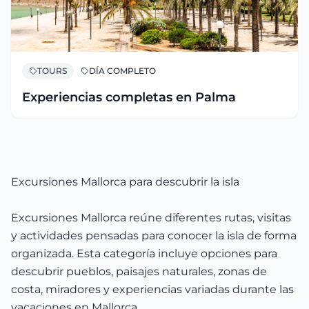
TOURS
DÍA COMPLETO
Experiencias completas en Palma
Excursiones Mallorca para descubrir la isla
Excursiones Mallorca reúne diferentes rutas, visitas
y actividades pensadas para conocer la isla de forma
organizada. Esta categoría incluye opciones para
descubrir pueblos, paisajes naturales, zonas de
costa, miradores y experiencias variadas durante las
vacaciones en Mallorca.