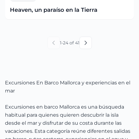
Heaven, un paraíso en la Tierra
1
-
24
of
41
Excursiones En Barco Mallorca y experiencias en el
mar
Excursiones en barco Mallorca es una búsqueda
habitual para quienes quieren descubrir la isla
desde el mar y disfrutar de su costa durante las
vacaciones. Esta categoría reúne diferentes salidas