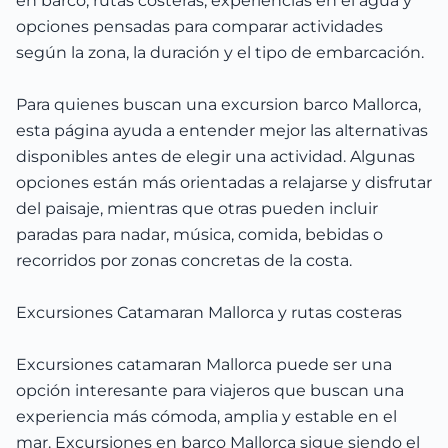
en barco, rutas costeras, experiencias en el agua y
opciones pensadas para comparar actividades
según la zona, la duración y el tipo de embarcación.
Para quienes buscan una excursion barco Mallorca,
esta página ayuda a entender mejor las alternativas
disponibles antes de elegir una actividad. Algunas
opciones están más orientadas a relajarse y disfrutar
del paisaje, mientras que otras pueden incluir
paradas para nadar, música, comida, bebidas o
recorridos por zonas concretas de la costa.
Excursiones Catamaran Mallorca y rutas costeras
Excursiones catamaran Mallorca puede ser una
opción interesante para viajeros que buscan una
experiencia más cómoda, amplia y estable en el
mar. Excursiones en barco Mallorca sigue siendo el