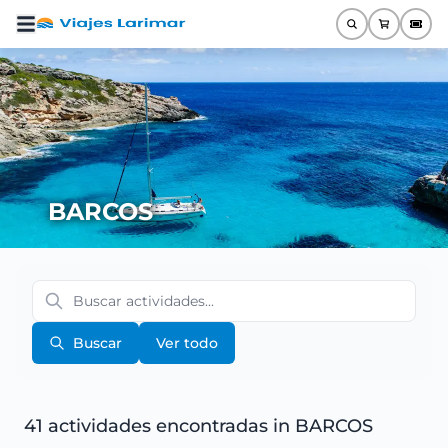
BARCOS
Buscar
Ver todo
41 actividades encontradas
in BARCOS