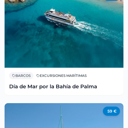
BARCOS
EXCURSIONES MARÍTIMAS
Día de Mar por la Bahía de Palma
59
€