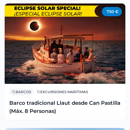
750
€
BARCOS
EXCURSIONES MARÍTIMAS
Barco tradicional Llaut desde Can Pastilla
(Máx. 8 Personas)