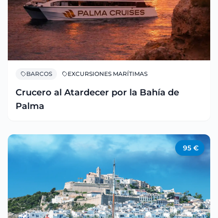
BARCOS
EXCURSIONES MARÍTIMAS
Crucero al Atardecer por la Bahía de
Palma
95
€