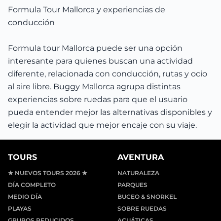
Formula Tour Mallorca y experiencias de
conducción
Formula tour Mallorca puede ser una opción
interesante para quienes buscan una actividad
diferente, relacionada con conducción, rutas y ocio
al aire libre. Buggy Mallorca agrupa distintas
experiencias sobre ruedas para que el usuario
pueda entender mejor las alternativas disponibles y
elegir la actividad que mejor encaje con su viaje.
TOURS
AVENTURA
★ NUEVOS TOURS 2026 ★
NATURALEZA
DÍA COMPLETO
PARQUES
MEDIO DÍA
BUCEO & SNORKEL
PLAYAS
SOBRE RUEDAS
GRUPOS REDUCIDOS
ACUÁTICAS