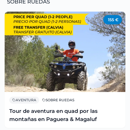
SOBRE RUEDAS
155
€
AVENTURA
SOBRE RUEDAS
Tour de aventura en quad por las
montañas en Paguera & Magaluf