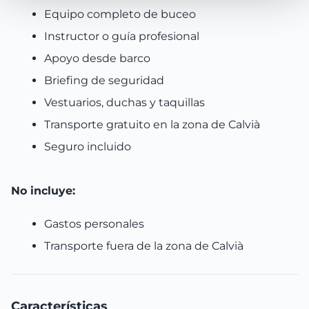
Equipo completo de buceo
Instructor o guía profesional
Apoyo desde barco
Briefing de seguridad
Vestuarios, duchas y taquillas
Transporte gratuito en la zona de Calvià
Seguro incluido
No incluye:
Gastos personales
Transporte fuera de la zona de Calvià
Características