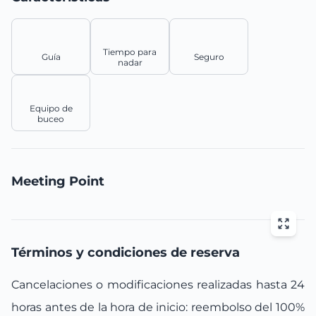
Tiempo para
Guía
Seguro
nadar
Equipo de
buceo
Meeting Point
Términos y condiciones de reserva
Cancelaciones o modificaciones realizadas hasta 24
horas antes de la hora de inicio: reembolso del 100%