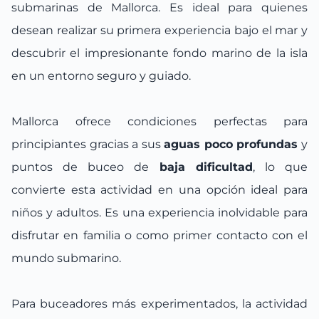
submarinas de Mallorca. Es ideal para quienes
desean realizar su primera experiencia bajo el mar y
descubrir el impresionante fondo marino de la isla
en un entorno seguro y guiado.
Mallorca ofrece condiciones perfectas para
principiantes gracias a sus
aguas poco profundas
y
puntos de buceo de
baja dificultad
, lo que
convierte esta actividad en una opción ideal para
niños y adultos. Es una experiencia inolvidable para
disfrutar en familia o como primer contacto con el
mundo submarino.
Para buceadores más experimentados, la actividad