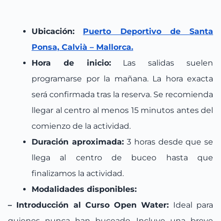
Ubicación:
Puerto Deportivo de Santa
Ponsa, Calvià – Mallorca.
Hora de inicio:
Las salidas suelen
programarse por la mañana. La hora exacta
será confirmada tras la reserva. Se recomienda
llegar al centro al menos 15 minutos antes del
comienzo de la actividad.
Duración aproximada:
3 horas desde que se
llega al centro de buceo hasta que
finalizamos la actividad.
Modalidades disponibles:
– Introducción al Curso Open Water:
Ideal para
quienes nunca han buceado. Incluye una breve