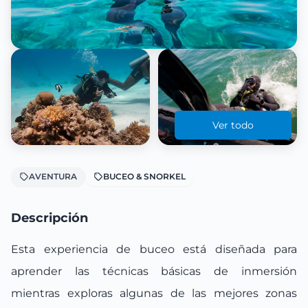
Ver todo
AVENTURA
BUCEO & SNORKEL
Descripción
Esta experiencia de buceo está diseñada para
aprender las técnicas básicas de inmersión
mientras exploras algunas de las mejores zonas