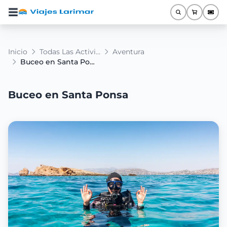
Inicio
Todas Las Actividades
Aventura
Buceo en Santa Ponsa
Buceo en Santa Ponsa