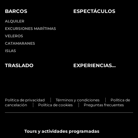
BARCOS
ESPECTÁCULOS
ALQUILER
EXCURSIONES MARÍTIMAS
VELEROS
CATAMARANES
ISLAS
TRASLADO
EXPERIENCIAS
PRIVADAS
Política de privacidad
Términos y condiciones
Política de
cancelación
Política de cookies
Preguntas frecuentes
Tours y actividades programadas