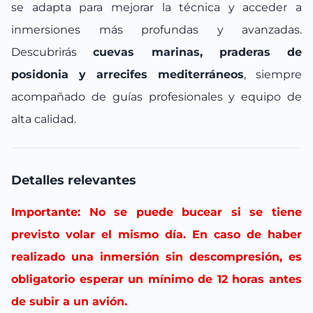
se adapta para mejorar la técnica y acceder a
inmersiones más profundas y avanzadas.
Descubrirás
cuevas marinas, praderas de
posidonia y arrecifes mediterráneos
, siempre
acompañado de guías profesionales y equipo de
alta calidad.
Detalles relevantes
Importante: No se puede bucear si se tiene
previsto volar el mismo día. En caso de haber
realizado una inmersión sin descompresión, es
obligatorio esperar un mínimo de 12 horas antes
de subir a un avión.