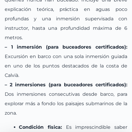
explicación teórica, práctica en aguas poco
profundas y una inmersión supervisada con
instructor, hasta una profundidad máxima de 6
metros.
– 1 inmersión (para buceadores certificados):
Excursión en barco con una sola inmersión guiada
en uno de los puntos destacados de la costa de
Calvià.
– 2 inmersiones (para buceadores certificados):
Dos inmersiones consecutivas desde barco, para
explorar más a fondo los paisajes submarinos de la
zona.
Condición física:
Es imprescindible saber