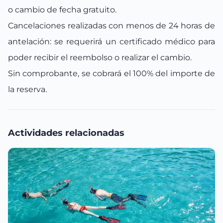
o cambio de fecha gratuito.
Cancelaciones realizadas con menos de 24 horas de
antelación: se requerirá un certificado médico para
poder recibir el reembolso o realizar el cambio.
Sin comprobante, se cobrará el 100% del importe de
la reserva.
Actividades relacionadas