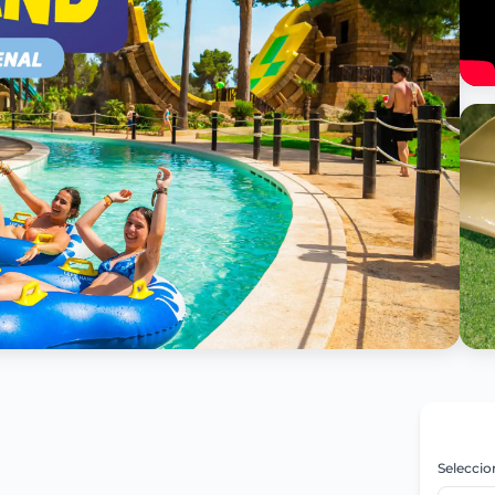
Seleccio