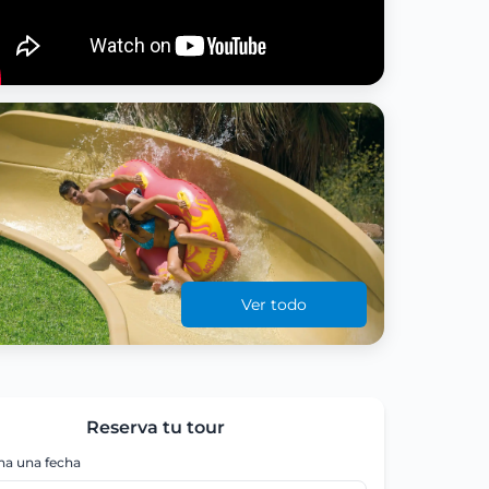
Ver todo
Reserva tu tour
na una fecha