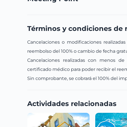
Términos y condiciones de 
Cancelaciones o modificaciones realizadas 
reembolso del 100% o cambio de fecha gratu
Cancelaciones realizadas con menos de 
certificado médico para poder recibir el reem
Sin comprobante, se cobrará el 100% del impo
Actividades relacionadas