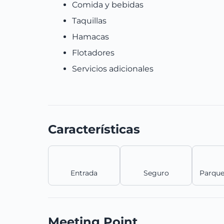
Comida y bebidas
Taquillas
Hamacas
Flotadores
Servicios adicionales
Características
Entrada
Seguro
Parque
Meeting Point