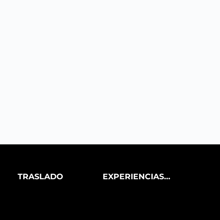
TRASLADO
EXPERIENCIAS
PRIVADAS