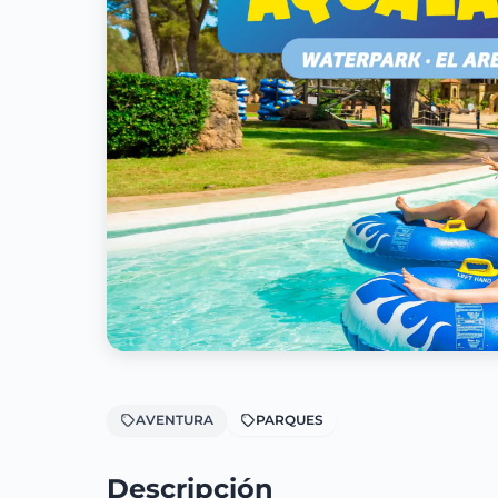
AVENTURA
PARQUES
Descripción