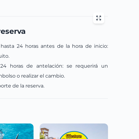
reserva
hasta 24 horas antes de la hora de inicio:
ito.
24 horas de antelación: se requerirá un
bolso o realizar el cambio.
rte de la reserva.