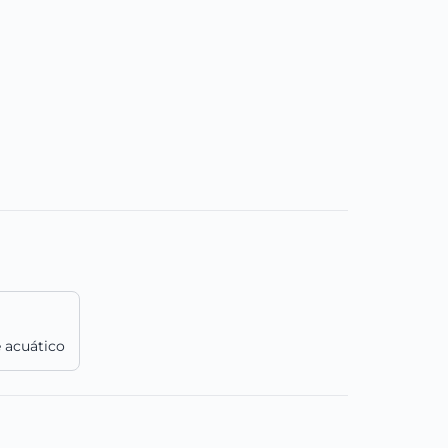
 acuático