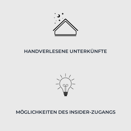
HANDVERLESENE UNTERKÜNFTE
MÖGLICHKEITEN DES INSIDER-ZUGANGS