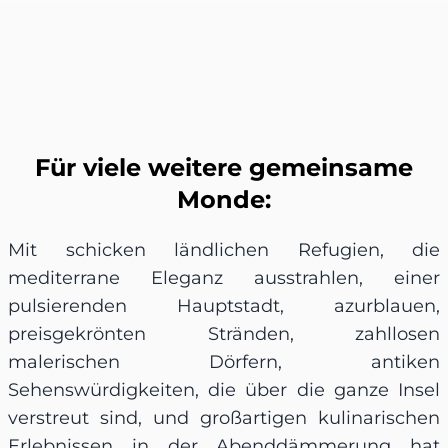
Für viele weitere gemeinsame
Monde:
Mit schicken ländlichen Refugien, die
mediterrane Eleganz ausstrahlen, einer
pulsierenden Hauptstadt, azurblauen,
preisgekrönten Stränden, zahllosen
malerischen Dörfern, antiken
Sehenswürdigkeiten, die über die ganze Insel
verstreut sind, und großartigen kulinarischen
Erlebnissen in der Abenddämmerung hat