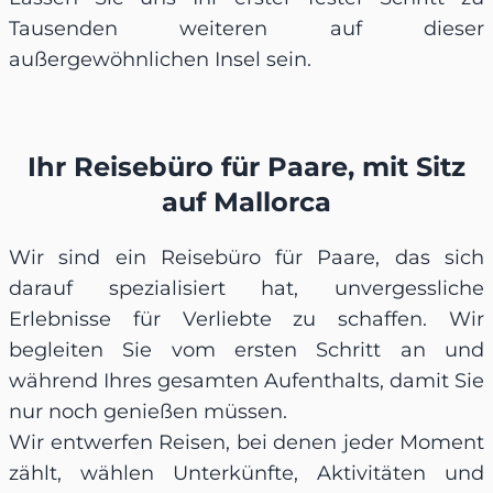
Tausenden weiteren auf dieser
außergewöhnlichen Insel sein.
Ihr Reisebüro für Paare, mit Sitz
auf Mallorca
Wir sind ein Reisebüro für Paare, das sich
darauf spezialisiert hat, unvergessliche
Erlebnisse für Verliebte zu schaffen. Wir
begleiten Sie vom ersten Schritt an und
während Ihres gesamten Aufenthalts, damit Sie
nur noch genießen müssen.
Wir entwerfen Reisen, bei denen jeder Moment
zählt, wählen Unterkünfte, Aktivitäten und