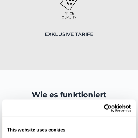
EXKLUSIVE TARIFE
Wie es funktioniert
This website uses cookies