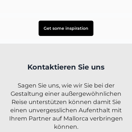
Get some inspiration
Kontaktieren Sie uns
Sagen Sie uns, wie wir Sie bei der
Gestaltung einer außergewöhnlichen
Reise unterstützen können damit Sie
einen unvergesslichen Aufenthalt mit
Ihrem Partner auf Mallorca verbringen
können.