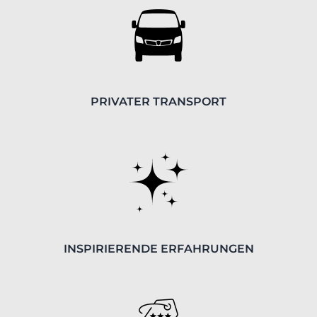
PRIVATER TRANSPORT
INSPIRIERENDE ERFAHRUNGEN