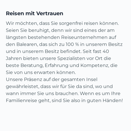
Reisen mit Vertrauen
Wir möchten, dass Sie sorgenfrei reisen können.
Seien Sie beruhigt, denn wir sind eines der am
längsten bestehenden Reiseunternehmen auf
den Balearen, das sich zu 100 % in unserem Besitz
und in unserem Besitz befindet. Seit fast 40
Jahren bieten unsere Spezialisten vor Ort die
beste Beratung, Erfahrung und Kompetenz, die
Sie von uns erwarten können.
Unsere Präsenz auf der gesamten Insel
gewährleistet, dass wir für Sie da sind, wo und
wann immer Sie uns brauchen. Wenn es um Ihre
Familienreise geht, sind Sie also in guten Händen!