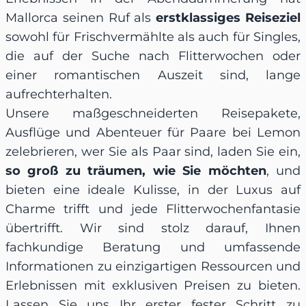
Mallorca seinen Ruf als
erstklassiges Reiseziel
sowohl für Frischvermählte als auch für Singles,
die auf der Suche nach Flitterwochen oder
einer romantischen Auszeit sind, lange
aufrechterhalten.
Unsere maßgeschneiderten Reisepakete,
Ausflüge und Abenteuer für Paare bei Lemon
zelebrieren, wer Sie als Paar sind, laden Sie ein,
so groß zu träumen, wie Sie möchten
, und
bieten eine ideale Kulisse, in der Luxus auf
Charme trifft und jede Flitterwochenfantasie
übertrifft. Wir sind stolz darauf, Ihnen
fachkundige Beratung und umfassende
Informationen zu einzigartigen Ressourcen und
Erlebnissen mit exklusiven Preisen zu bieten.
Lassen Sie uns Ihr erster fester Schritt zu