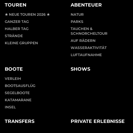
TOUREN
ABENTEUER
★ NEUE TOUREN 2026 ★
NATUR
GANZER TAG
PARKS
HALBER TAG
TAUCHEN &
SCHNORCHELTOUR
STRÄNDE
AUF RÄDERN
KLEINE GRUPPEN
WASSERAKTIVITÄT
LUFTAUFNAHME
BOOTE
SHOWS
VERLEIH
BOOTSAUSFLÜG
SEGELBOOTE
KATAMARANE
INSEL
TRANSFERS
PRIVATE ERLEBNISSE