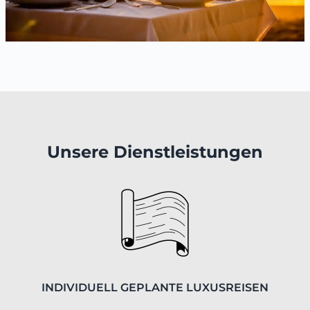
Unsere Dienstleistungen
INDIVIDUELL GEPLANTE LUXUSREISEN