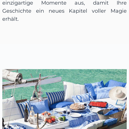
einzigartige Momente aus, damit Ihre
Geschichte ein neues Kapitel voller Magie
erhält.