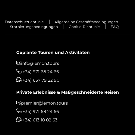
Datenschutzrichtlinie
Allgemeine Geschäftsbedingungen
Stornierungsbedingungen
Cookie-Richtlinie
FAQ
Geplante Touren und Aktivitäten
info@lemon.tours
(+34) 971 68 24 66
(+34) 637 79 22 90
Private Erlebnisse & Maßgeschneiderte Reisen
premier@lemon.tours
(+34) 971 68 24 66
(+34) 613 10 02 63