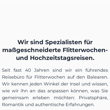
Wir sind Spezialisten für
maßgeschneiderte Flitterwochen-
und Hochzeitstagsreisen.
Seit fast 40 Jahren sind wir ein führendes
Reisebüro für Flitterwochen auf den Balearen.
Wir kennen jeden Winkel der Insel und wissen,
wie wir ihn an das anpassen können, was Sie
gemeinsam erleben möchten: Privatsphäre,
Romantik und authentische Erfahrungen.