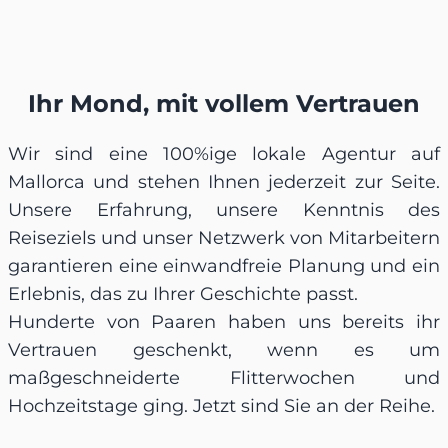
Ihr Mond, mit vollem Vertrauen
Wir sind eine 100%ige lokale Agentur auf
Mallorca und stehen Ihnen jederzeit zur Seite.
Unsere Erfahrung, unsere Kenntnis des
Reiseziels und unser Netzwerk von Mitarbeitern
garantieren eine einwandfreie Planung und ein
Erlebnis, das zu Ihrer Geschichte passt.
Hunderte von Paaren haben uns bereits ihr
Vertrauen geschenkt, wenn es um
maßgeschneiderte Flitterwochen und
Hochzeitstage ging. Jetzt sind Sie an der Reihe.