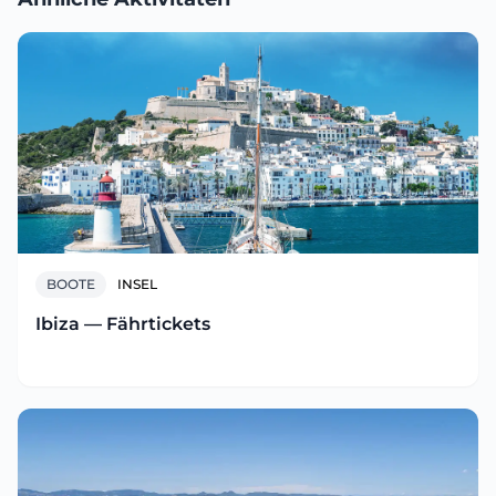
BOOTE
INSEL
Ibiza — Fährtickets