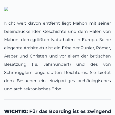
Nicht weit davon entfernt liegt Mahon mit seiner
beeindruckenden Geschichte und dem Hafen von
Mahon, dem größten Naturhafen in Europa. Seine
elegante Architektur ist ein Erbe der Punier, Römer,
Araber und Christen und vor allem der britischen
Besatzung (18. Jahrhundert) und des von
Schmugglern angehäuften Reichtums. Sie bietet
dem Besucher ein einzigartiges archäologisches
und architektonisches Erbe.
WICHTIG:
Für das Boarding ist es zwingend