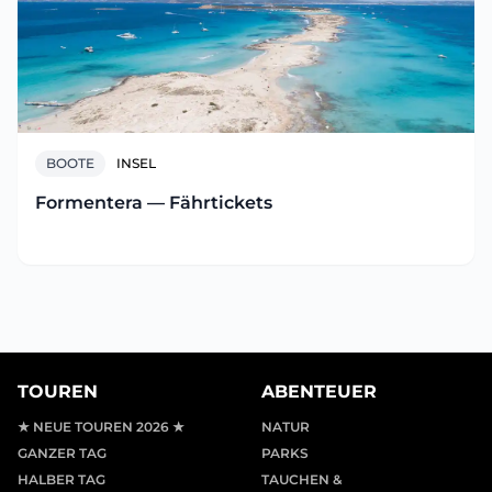
BOOTE
INSEL
Formentera — Fährtickets
TOUREN
ABENTEUER
★ NEUE TOUREN 2026 ★
NATUR
GANZER TAG
PARKS
HALBER TAG
TAUCHEN &