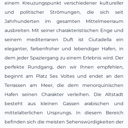
einem Kreuzungspunkt verschiedener kultureller
und politischer Strömungen, die sich seit
Jahrhunderten im gesamten Mittelmeerraum
ausbreiten. Mit seiner charakteristischen Enge und
seinem mediterranen Duft ist Ciutadella ein
eleganter, farbenfroher und lebendiger Hafen, in
dem jeder Spaziergang zu einem Erlebnis wird. Der
perfekte Rundgang, den wir Ihnen empfehlen,
beginnt am Platz Ses Voltes und endet an den
Terrassen am Meer, die dem menorquinischen
Hafen seinen Charakter verleihen. Die Altstadt
besteht aus kleinen Gassen arabischen und
mittelalterlichen Ursprungs. In diesem Bereich
befinden sich die meisten Sehenswürdigkeiten der