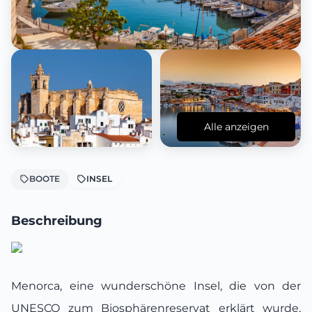
Alle anzeigen
BOOTE
INSEL
Beschreibung
Menorca, eine wunderschöne Insel, die von der
UNESCO zum Biosphärenreservat erklärt wurde,