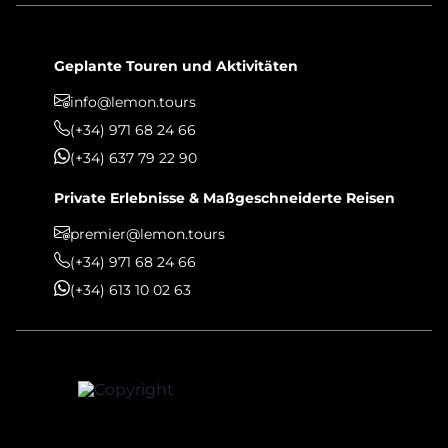
Geplante Touren und Aktivitäten
info@lemon.tours
(+34) 971 68 24 66
(+34) 637 79 22 90
Private Erlebnisse & Maßgeschneiderte Reisen
premier@lemon.tours
(+34) 971 68 24 66
(+34) 613 10 02 63