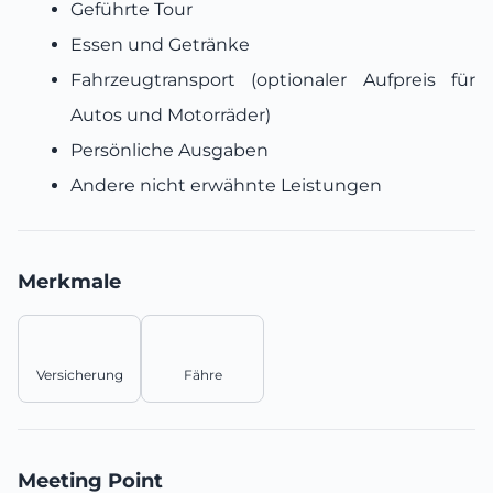
Geführte Tour
Essen und Getränke
Fahrzeugtransport (optionaler Aufpreis für
Autos und Motorräder)
Persönliche Ausgaben
Andere nicht erwähnte Leistungen
Merkmale
Versicherung
Fähre
Meeting Point