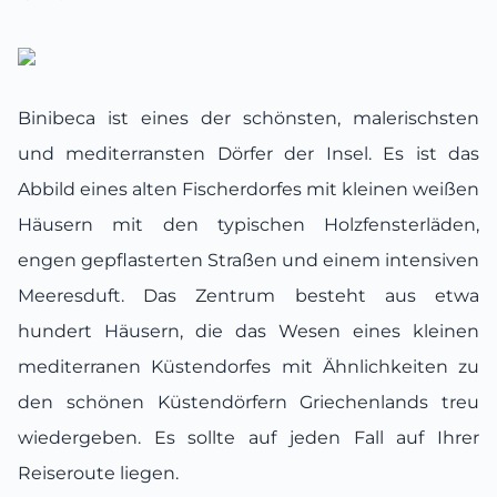
Binibeca ist eines der schönsten, malerischsten
und mediterransten Dörfer der Insel. Es ist das
Abbild eines alten Fischerdorfes mit kleinen weißen
Häusern mit den typischen Holzfensterläden,
engen gepflasterten Straßen und einem intensiven
Meeresduft. Das Zentrum besteht aus etwa
hundert Häusern, die das Wesen eines kleinen
mediterranen Küstendorfes mit Ähnlichkeiten zu
den schönen Küstendörfern Griechenlands treu
wiedergeben. Es sollte auf jeden Fall auf Ihrer
Reiseroute liegen.