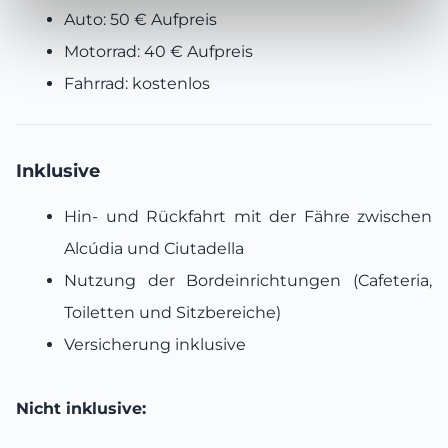
Auto: 50 € Aufpreis
Motorrad: 40 € Aufpreis
Fahrrad: kostenlos
Inklusive
Hin- und Rückfahrt mit der Fähre zwischen
Alcúdia und Ciutadella
Nutzung der Bordeinrichtungen (Cafeteria,
Toiletten und Sitzbereiche)
Versicherung inklusive
Nicht inklusive: