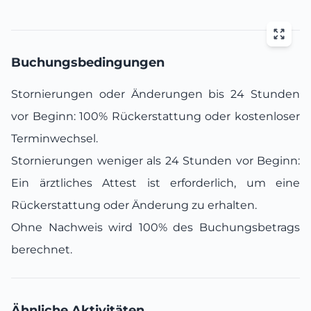
Buchungsbedingungen
Stornierungen oder Änderungen bis 24 Stunden
vor Beginn: 100% Rückerstattung oder kostenloser
Terminwechsel.
Stornierungen weniger als 24 Stunden vor Beginn:
Ein ärztliches Attest ist erforderlich, um eine
Rückerstattung oder Änderung zu erhalten.
Ohne Nachweis wird 100% des Buchungsbetrags
berechnet.
Ähnliche Aktivitäten