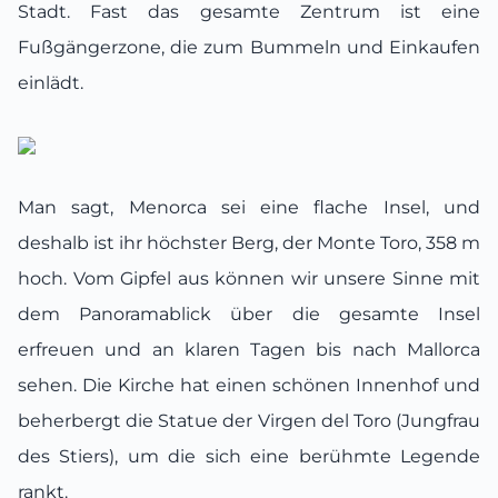
Stadt. Fast das gesamte Zentrum ist eine
Fußgängerzone, die zum Bummeln und Einkaufen
einlädt.
Man sagt, Menorca sei eine flache Insel, und
deshalb ist ihr höchster Berg, der Monte Toro, 358 m
hoch. Vom Gipfel aus können wir unsere Sinne mit
dem Panoramablick über die gesamte Insel
erfreuen und an klaren Tagen bis nach Mallorca
sehen. Die Kirche hat einen schönen Innenhof und
beherbergt die Statue der Virgen del Toro (Jungfrau
des Stiers), um die sich eine berühmte Legende
rankt.