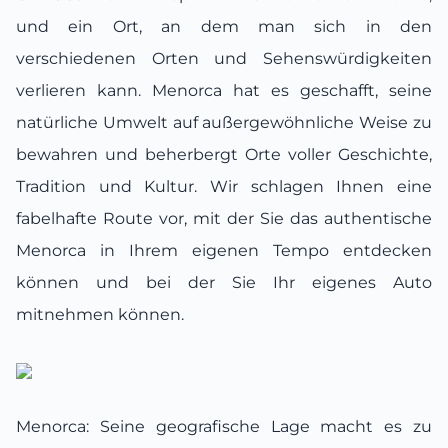
und ein Ort, an dem man sich in den
verschiedenen Orten und Sehenswürdigkeiten
verlieren kann. Menorca hat es geschafft, seine
natürliche Umwelt auf außergewöhnliche Weise zu
bewahren und beherbergt Orte voller Geschichte,
Tradition und Kultur. Wir schlagen Ihnen eine
fabelhafte Route vor, mit der Sie das authentische
Menorca in Ihrem eigenen Tempo entdecken
können und bei der Sie Ihr eigenes Auto
mitnehmen können.
Menorca: Seine geografische Lage macht es zu